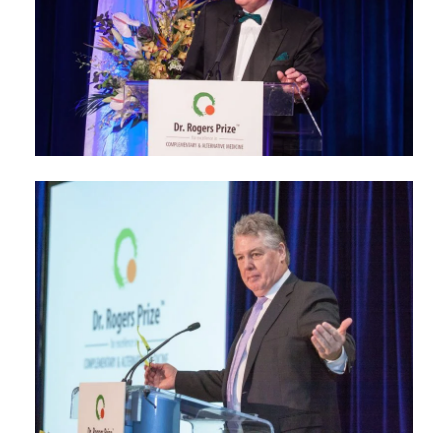
Conférences du Prix
Dr Rogers en 2015
novembre 7, 2015