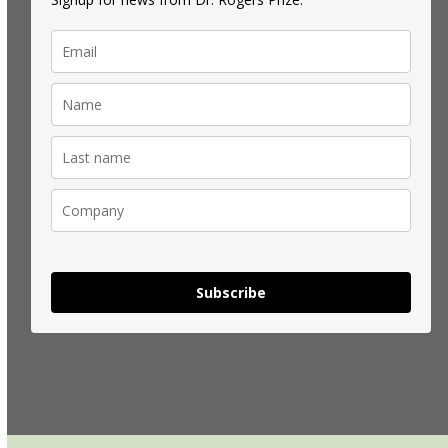
Subscribe