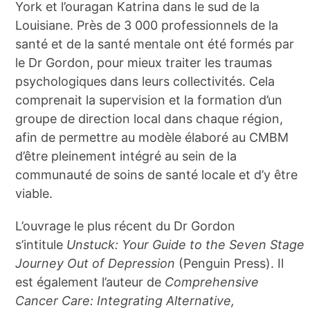
York et l’ouragan Katrina dans le sud de la
Louisiane. Près de 3 000 professionnels de la
santé et de la santé mentale ont été formés par
le Dr Gordon, pour mieux traiter les traumas
psychologiques dans leurs collectivités. Cela
comprenait la supervision et la formation d’un
groupe de direction local dans chaque région,
afin de permettre au modèle élaboré au CMBM
d’être pleinement intégré au sein de la
communauté de soins de santé locale et d’y être
viable.
L’ouvrage le plus récent du Dr Gordon
s’intitule
Unstuck: Your Guide to the Seven Stage
Journey Out of Depression
(Penguin Press). Il
est également l’auteur de
Comprehensive
Cancer Care: Integrating Alternative,