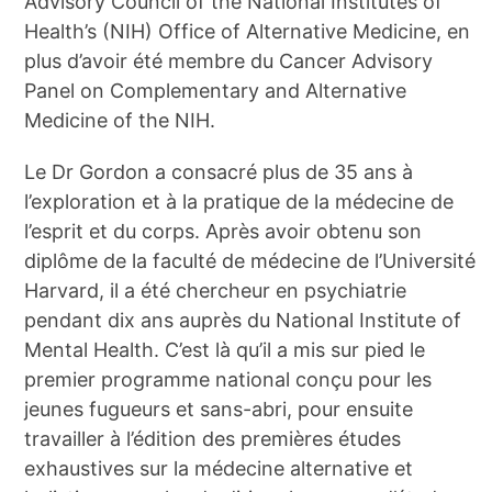
Advisory Council of the National Institutes of
Health’s (NIH) Office of Alternative Medicine, en
plus d’avoir été membre du Cancer Advisory
Panel on Complementary and Alternative
Medicine of the NIH.
Le Dr Gordon a consacré plus de 35 ans à
l’exploration et à la pratique de la médecine de
l’esprit et du corps. Après avoir obtenu son
diplôme de la faculté de médecine de l’Université
Harvard, il a été chercheur en psychiatrie
pendant dix ans auprès du National Institute of
Mental Health. C’est là qu’il a mis sur pied le
premier programme national conçu pour les
jeunes fugueurs et sans-abri, pour ensuite
travailler à l’édition des premières études
exhaustives sur la médecine alternative et