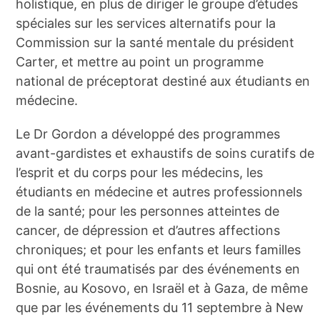
holistique, en plus de diriger le groupe d’études
spéciales sur les services alternatifs pour la
Commission sur la santé mentale du président
Carter, et mettre au point un programme
national de préceptorat destiné aux étudiants en
médecine.
Le Dr Gordon a développé des programmes
avant-gardistes et exhaustifs de soins curatifs de
l’esprit et du corps pour les médecins, les
étudiants en médecine et autres professionnels
de la santé; pour les personnes atteintes de
cancer, de dépression et d’autres affections
chroniques; et pour les enfants et leurs familles
qui ont été traumatisés par des événements en
Bosnie, au Kosovo, en Israël et à Gaza, de même
que par les événements du 11 septembre à New