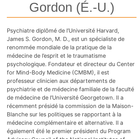
Gordon (É.-U.)
Psychiatre diplômé de l’Université Harvard,
James S. Gordon, M. D., est un spécialiste de
renommée mondiale de la pratique de la
médecine de l’esprit et le traumatisme
psychologique. Fondateur et directeur du Center
for Mind-Body Medicine (CMBM), il est
professeur clinicien aux départements de
psychiatrie et de médecine familiale de la faculté
de médecine de l’Université Georgetown. Il a
récemment présidé la commission de la Maison-
Blanche sur les politiques se rapportant à la
médecine complémentaire et alternative. Il a
également été le premier président du Program