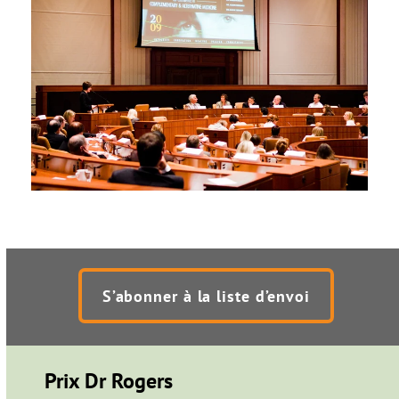
septembre 23, 2011
Colloque de 2009
novembre 14, 2009
S’abonner à la liste d’envoi
Prix Dr Rogers