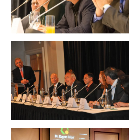
Colloque De 2013
septembre 26, 2013
Colloque de 2011