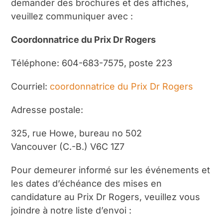
demander des brochures et des affiches,
veuillez communiquer avec :
Coordonnatrice du Prix Dr Rogers
Téléphone: 604-683-7575, poste 223
Courriel:
coordonnatrice du Prix Dr Rogers
Adresse postale:
325, rue Howe, bureau no 502
Vancouver (C.-B.) V6C 1Z7
Pour demeurer informé sur les événements et
les dates d’échéance des mises en
candidature au Prix Dr Rogers, veuillez vous
joindre à notre liste d’envoi :