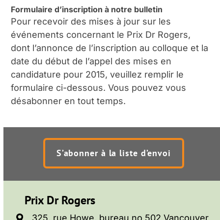
Formulaire d’inscription à notre bulletin
Pour recevoir des mises à jour sur les
événements concernant le Prix Dr Rogers,
dont l’annonce de l’inscription au colloque et la
date du début de l’appel des mises en
candidature pour 2015, veuillez remplir le
formulaire ci-dessous. Vous pouvez vous
désabonner en tout temps.
S’abonner à la liste d’envoi
Prix Dr Rogers
325, rue Howe, bureau no 502 Vancouver