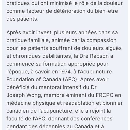
pratiques qui ont minimisé le rôle de la douleur
comme facteur de détérioration du bien-être
des patients.
Après avoir investi plusieurs années dans sa
pratique familiale, animée par la compassion
pour les patients souffrant de douleurs aiguës
et chroniques débilitantes, la D
re
Rapson a
commencé sa formation appropriée pour
l’époque, à savoir en 1974, à l’Acupuncture
Foundation of Canada (AFC). Après avoir
bénéficié du mentorat intensif du D
r
Joseph Wong, membre éminent du FRCPC en
médecine physique et réadaptation et pionnier
canadien de l’acupuncture, elle a rejoint la
faculté de l’AFC, donnant des conférences
pendant des décennies au Canada et à