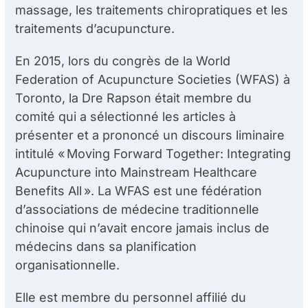
massage, les traitements chiropratiques et les
traitements d’acupuncture.
En 2015, lors du congrès de la World
Federation of Acupuncture Societies (WFAS) à
Toronto, la D
re
Rapson était membre du
comité qui a sélectionné les articles à
présenter et a prononcé un discours liminaire
intitulé « Moving Forward Together: Integrating
Acupuncture into Mainstream Healthcare
Benefits All ». La WFAS est une fédération
d’associations de médecine traditionnelle
chinoise qui n’avait encore jamais inclus de
médecins dans sa planification
organisationnelle.
Elle est membre du personnel affilié du