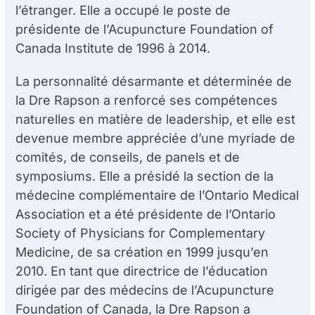
l’étranger. Elle a occupé le poste de
présidente de l’Acupuncture Foundation of
Canada Institute de 1996 à 2014.
La personnalité désarmante et déterminée de
la D
re
Rapson a renforcé ses compétences
naturelles en matière de leadership, et elle est
devenue membre appréciée d’une myriade de
comités, de conseils, de panels et de
symposiums. Elle a présidé la section de la
médecine complémentaire de l’Ontario Medical
Association et a été présidente de l’Ontario
Society of Physicians for Complementary
Medicine, de sa création en 1999 jusqu’en
2010. En tant que directrice de l’éducation
dirigée par des médecins de l’Acupuncture
Foundation of Canada, la D
re
Rapson a