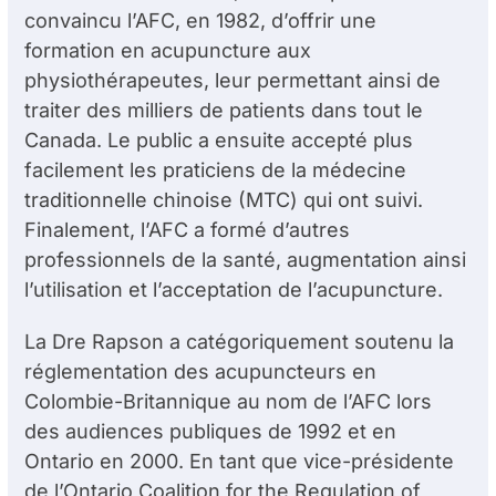
convaincu l’AFC, en 1982, d’offrir une
formation en acupuncture aux
physiothérapeutes, leur permettant ainsi de
traiter des milliers de patients dans tout le
Canada. Le public a ensuite accepté plus
facilement les praticiens de la médecine
traditionnelle chinoise (MTC) qui ont suivi.
Finalement, l’AFC a formé d’autres
professionnels de la santé, augmentation ainsi
l’utilisation et l’acceptation de l’acupuncture.
La D
re
Rapson a catégoriquement soutenu la
réglementation des acupuncteurs en
Colombie-Britannique au nom de l’AFC lors
des audiences publiques de 1992 et en
Ontario en 2000. En tant que vice-présidente
de l’Ontario Coalition for the Regulation of