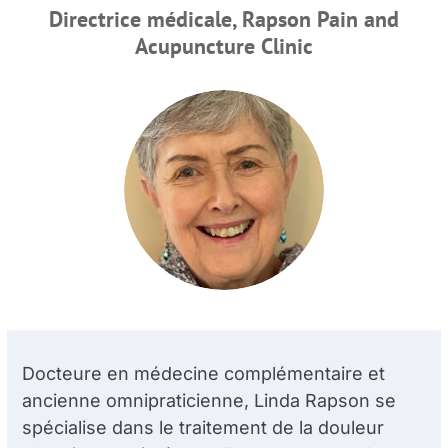
Directrice médicale, Rapson Pain and
Acupuncture Clinic
Docteure en médecine complémentaire et
ancienne omnipraticienne, Linda Rapson se
spécialise dans le traitement de la douleur