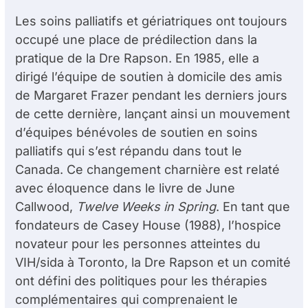
Les soins palliatifs et gériatriques ont toujours
occupé une place de prédilection dans la
pratique de la D
re
Rapson. En 1985, elle a
dirigé l’équipe de soutien à domicile des amis
de Margaret Frazer pendant les derniers jours
de cette dernière, lançant ainsi un mouvement
d’équipes bénévoles de soutien en soins
palliatifs qui s’est répandu dans tout le
Canada. Ce changement charnière est relaté
avec éloquence dans le livre de June
Callwood,
Twelve Weeks in Spring
. En tant que
fondateurs de Casey House (1988), l’hospice
novateur pour les personnes atteintes du
VIH/sida à Toronto, la D
re
Rapson et un comité
ont défini des politiques pour les thérapies
complémentaires qui comprenaient le