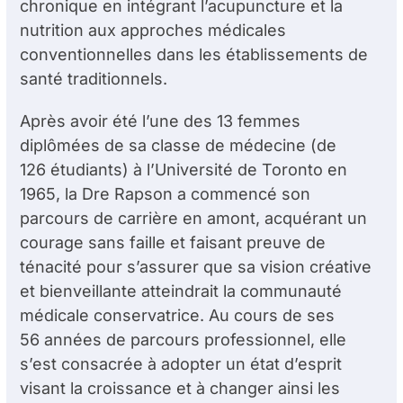
chronique en intégrant l’acupuncture et la
nutrition aux approches médicales
conventionnelles dans les établissements de
santé traditionnels.
Après avoir été l’une des 13 femmes
diplômées de sa classe de médecine (de
126 étudiants) à l’Université de Toronto en
1965, la D
re
Rapson a commencé son
parcours de carrière en amont, acquérant un
courage sans faille et faisant preuve de
ténacité pour s’assurer que sa vision créative
et bienveillante atteindrait la communauté
médicale conservatrice. Au cours de ses
56 années de parcours professionnel, elle
s’est consacrée à adopter un état d’esprit
visant la croissance et à changer ainsi les