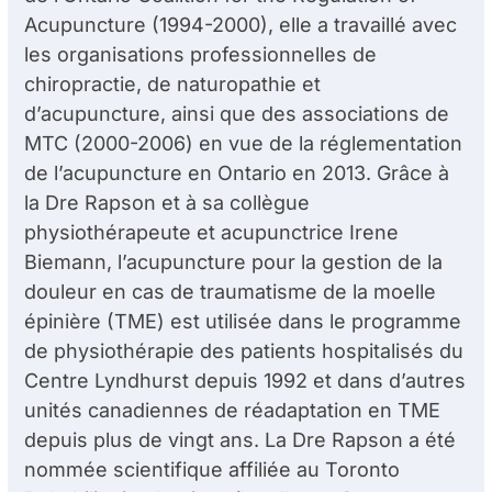
Acupuncture (1994-2000), elle a travaillé avec
les organisations professionnelles de
chiropractie, de naturopathie et
d’acupuncture, ainsi que des associations de
MTC (2000-2006) en vue de la réglementation
de l’acupuncture en Ontario en 2013. Grâce à
la D
re
Rapson et à sa collègue
physiothérapeute et acupunctrice Irene
Biemann, l’acupuncture pour la gestion de la
douleur en cas de traumatisme de la moelle
épinière (TME) est utilisée dans le programme
de physiothérapie des patients hospitalisés du
Centre Lyndhurst depuis 1992 et dans d’autres
unités canadiennes de réadaptation en TME
depuis plus de vingt ans. La D
re
Rapson a été
nommée scientifique affiliée au Toronto