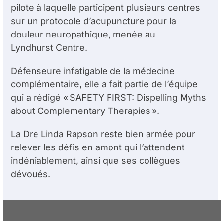
pilote à laquelle participent plusieurs centres
sur un protocole d’acupuncture pour la
douleur neuropathique, menée au
Lyndhurst Centre.
Défenseure infatigable de la médecine
complémentaire, elle a fait partie de l’équipe
qui a rédigé « SAFETY FIRST: Dispelling Myths
about Complementary Therapies ».
La D
re
Linda Rapson reste bien armée pour
relever les défis en amont qui l’attendent
indéniablement, ainsi que ses collègues
dévoués.