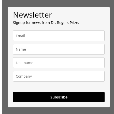
Newsletter
Signup for news from Dr. Rogers Prize.
Subscribe