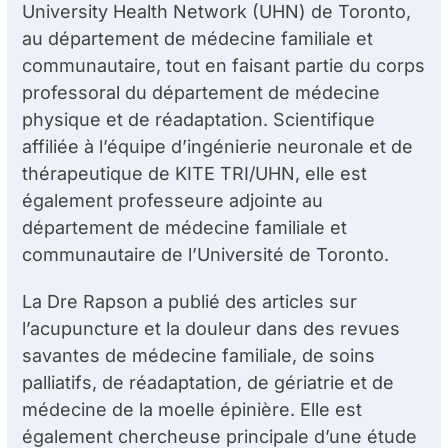
University Health Network (UHN) de Toronto,
au département de médecine familiale et
communautaire, tout en faisant partie du corps
professoral du département de médecine
physique et de réadaptation. Scientifique
affiliée à l’équipe d’ingénierie neuronale et de
thérapeutique de KITE TRI/UHN, elle est
également professeure adjointe au
département de médecine familiale et
communautaire de l’Université de Toronto.
La D
re
Rapson a publié des articles sur
l’acupuncture et la douleur dans des revues
savantes de médecine familiale, de soins
palliatifs, de réadaptation, de gériatrie et de
médecine de la moelle épinière. Elle est
également chercheuse principale d’une étude