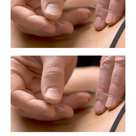
Comment mesurons-
nous l’efficacité?
septembre 7, 2015