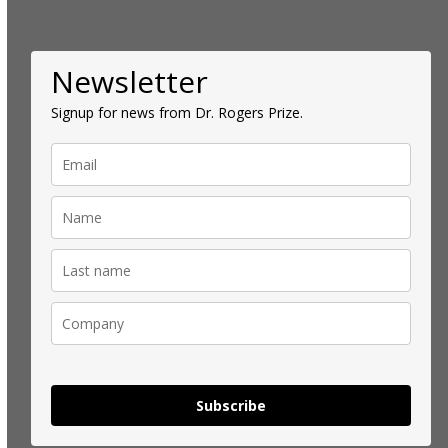
Newsletter
Signup for news from Dr. Rogers Prize.
Subscribe