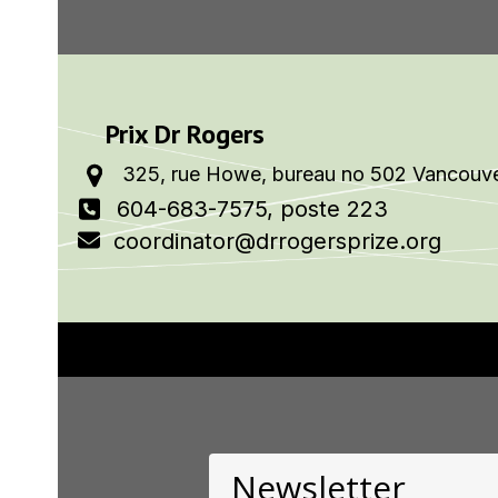
Prix Dr Rogers
325, rue Howe, bureau no 502 Vancouve
604-683-7575, poste 223
coordinator@drrogersprize.org
Newsletter