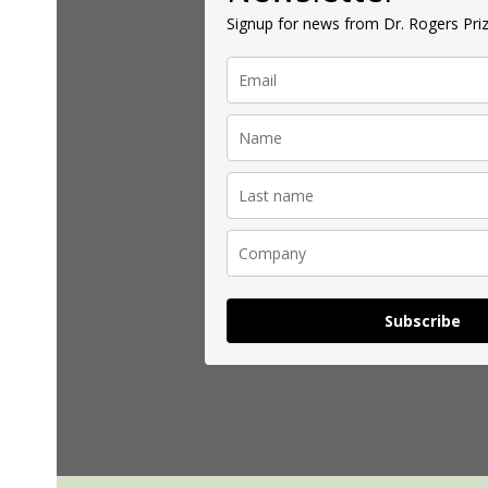
Signup for news from Dr. Rogers Priz
Subscribe