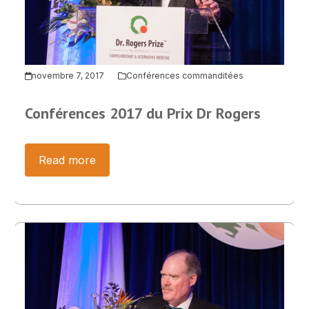
novembre 7, 2017
Conférences commanditées
Conférences 2017 du Prix Dr Rogers
Read more