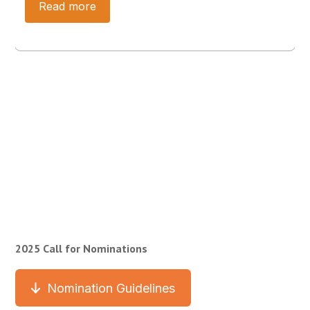
Read more
2025 Call for Nominations
Nomination Guidelines