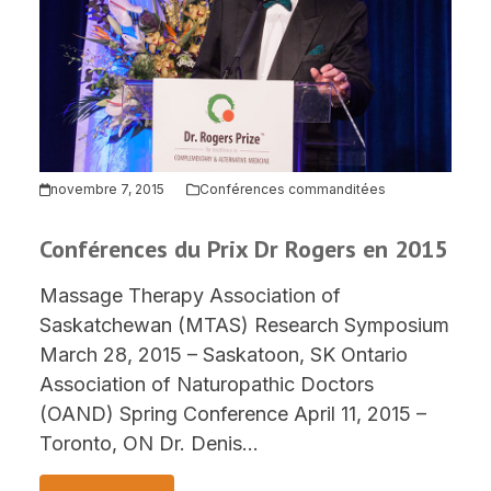
novembre 7, 2015
Conférences commanditées
Conférences du Prix Dr Rogers en 2015
Massage Therapy Association of
Saskatchewan (MTAS) Research Symposium
March 28, 2015 – Saskatoon, SK Ontario
Association of Naturopathic Doctors
(OAND) Spring Conference April 11, 2015 –
Toronto, ON Dr. Denis…