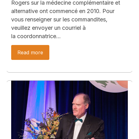
Rogers sur la médecine complémentaire et
alternative ont commencé en 2010. Pour
vous renseigner sur les commandites,
veuillez envoyer un courriel à
la coordonnatrice…
Read more