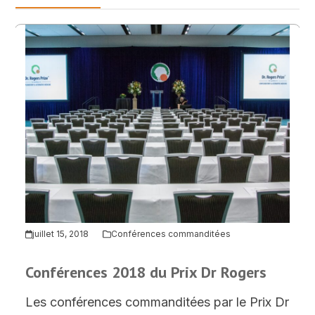
juillet 15, 2018
Conférences commanditées
Conférences 2018 du Prix Dr Rogers
Les conférences commanditées par le Prix Dr