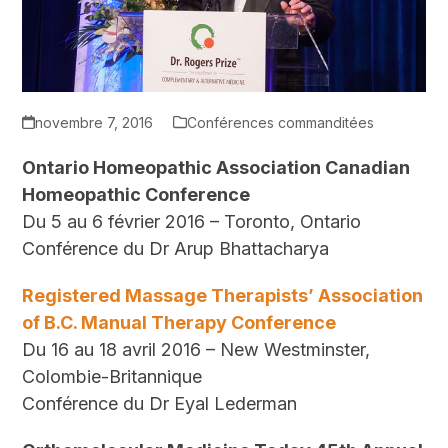
novembre 7, 2016
Conférences commanditées
Ontario Homeopathic Association Canadian
Homeopathic Conference
Du 5 au 6 février 2016 – Toronto, Ontario
Conférence du Dr Arup Bhattacharya
Registered Massage Therapists’ Association
of B.C. Manual Therapy Conference
Du 16 au 18 avril 2016 – New Westminster,
Colombie-Britannique
Conférence du Dr Eyal Lederman