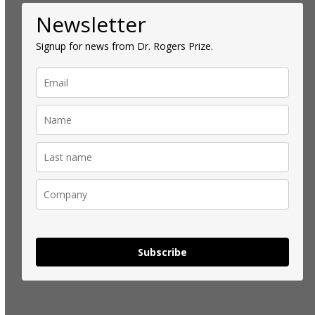
Newsletter
Signup for news from Dr. Rogers Prize.
Subscribe