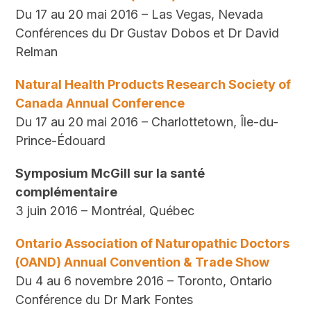
Du 17 au 20 mai 2016 – Las Vegas, Nevada
Conférences du Dr Gustav Dobos et Dr David
Relman
Natural Health Products Research Society of
Canada Annual Conference
Du 17 au 20 mai 2016 – Charlottetown, Île-du-
Prince-Édouard
Symposium McGill sur la santé
complémentaire
3 juin 2016 – Montréal, Québec
Ontario Association of Naturopathic Doctors
(OAND) Annual Convention & Trade Show
Du 4 au 6 novembre 2016 – Toronto, Ontario
Conférence du Dr Mark Fontes