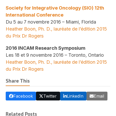
Society for Integrative Oncology (SIO) 12th
International Conference
Du 5 au 7 novembre 2016 – Miami, Florida
Heather Boon, Ph. D., lauréate de l’édition 2015
du Prix Dr Rogers
2016 INCAM Research Symposium
Les 18 et 9 novembre 2016 – Toronto, Ontario
Heather Boon, Ph. D., lauréate de l’édition 2015
du Prix Dr Rogers
Share This
Facebook
Twitter
LinkedIn
Email
Related Posts