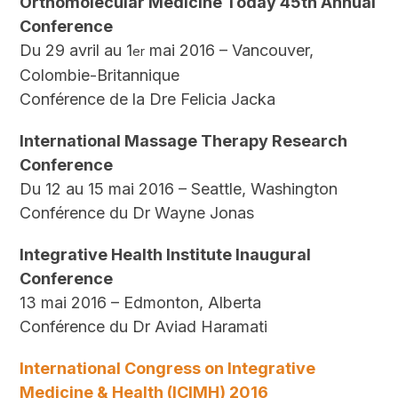
Orthomolecular Medicine Today 45th Annual
Conference
Du 29 avril au 1
mai 2016 – Vancouver,
er
Colombie-Britannique
Conférence de la Dre Felicia Jacka
International Massage Therapy Research
Conference
Du 12 au 15 mai 2016 – Seattle, Washington
Conférence du Dr Wayne Jonas
Integrative Health Institute Inaugural
Conference
13 mai 2016 – Edmonton, Alberta
Conférence du Dr Aviad Haramati
International Congress on Integrative
Medicine & Health (ICIMH) 2016