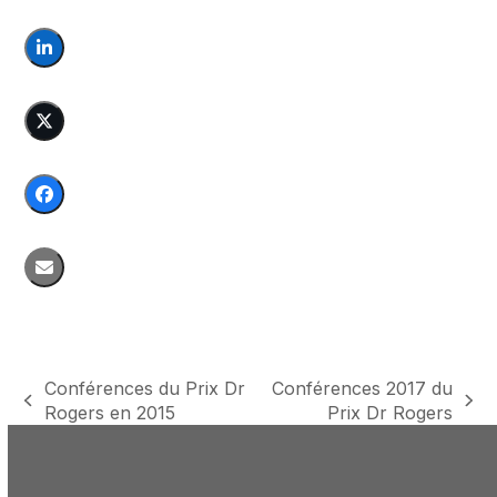
Conférences du Prix Dr
Conférences 2017 du
previous
next
Rogers en 2015
Prix Dr Rogers
post:
post: