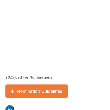
2025 Call for Nominations
Nomination Guidelines