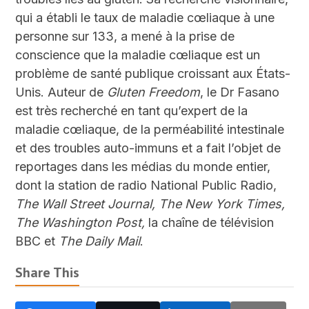
qui a établi le taux de maladie cœliaque à une
personne sur 133, a mené à la prise de
conscience que la maladie cœliaque est un
problème de santé publique croissant aux États-
Unis. Auteur de
Gluten Freedom
, le D
r
Fasano
est très recherché en tant qu’expert de la
maladie cœliaque, de la perméabilité intestinale
et des troubles auto-immuns et a fait l’objet de
reportages dans les médias du monde entier,
dont la station de radio National Public Radio,
The Wall Street Journal,
The New York Times,
The Washington Post,
la chaîne de télévision
BBC et
The Daily Mail
.
Share This