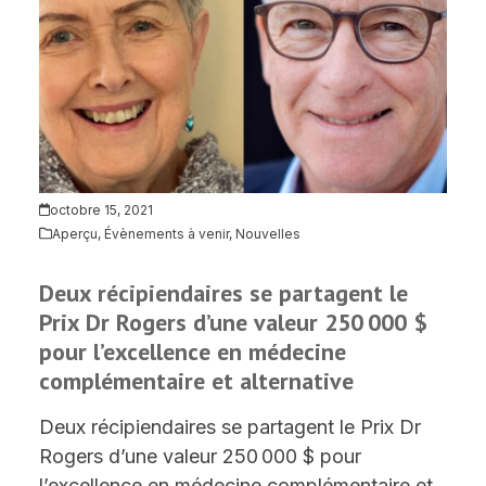
octobre 15, 2021
Aperçu
,
Évènements à venir
,
Nouvelles
Deux récipiendaires se partagent le
Prix Dr Rogers d’une valeur 250 000 $
pour l’excellence en médecine
complémentaire et alternative
Deux récipiendaires se partagent le Prix Dr
Rogers d’une valeur 250 000 $ pour
l’excellence en médecine complémentaire et