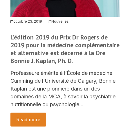
octobre 23, 2019
Nouvelles
L’édition 2019 du Prix Dr Rogers de
2019 pour la médecine complémentaire
et alternative est décerné à la Dre
Bonnie J. Kaplan, Ph. D.
Professeure émérite à l’École de médecine
Cumming de l’Université de Calgary, Bonnie
Kaplan est une pionnière dans un des
domaines de la MCA, à savoir la psychiatrie
nutritionnelle ou psychologie…
Read more