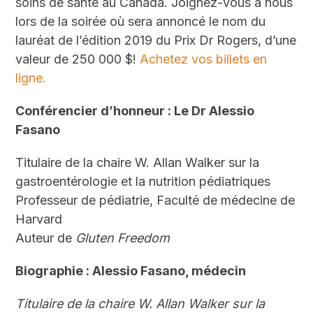
soins de santé au Canada. Joignez-vous à nous
lors de la soirée où sera annoncé le nom du
lauréat de l’édition 2019 du Prix Dr Rogers, d’une
valeur de 250 000 $!
Achetez vos billets en
ligne.
Conférencier d’honneur : Le D
r
Alessio
Fasano
Titulaire de la chaire W. Allan Walker sur la
gastroentérologie et la nutrition pédiatriques
Professeur de pédiatrie, Faculté de médecine de
Harvard
Auteur de
Gluten Freedom
Biographie : Alessio Fasano, médecin
Titulaire de la chaire W. Allan Walker sur la