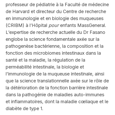
professeur de pédiatrie à la Faculté de médecine
de Harvard et directeur du Centre de recherche
en immunologie et en biologie des muqueuses
(CRIBM) à l’Hôpital
pour
enfants MassGeneral.
L’expertise de recherche actuelle du D
r
Fasano
englobe la science fondamentale axée sur la
pathogenèse bactérienne, la composition et la
fonction des microbiomes intestinaux dans la
santé et la maladie, la régulation de la
perméabilité intestinale, la biologie et
l’immunologie de la muqueuse intestinale, ainsi
que la science translationnelle axée sur le rôle de
la détérioration de la fonction barrière intestinale
dans la pathogénie de maladies auto-immunes
et inflammatoires, dont la maladie cœliaque et le
diabète de type 1.