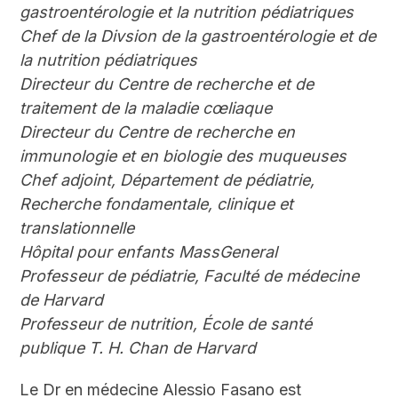
gastroentérologie et la nutrition pédiatriques
Chef de la Divsion de la gastroentérologie et de
la nutrition pédiatriques
Directeur du Centre de recherche et de
traitement de la maladie cœliaque
Directeur du Centre de recherche en
immunologie et en biologie des muqueuses
Chef adjoint, Département de pédiatrie,
Recherche fondamentale, clinique et
translationnelle
Hôpital pour enfants MassGeneral
Professeur de pédiatrie, Faculté de médecine
de Harvard
Professeur de nutrition, École de santé
publique T. H. Chan de Harvard
Le D
r
en médecine Alessio Fasano est