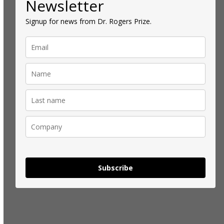
Newsletter
Signup for news from Dr. Rogers Prize.
Subscribe