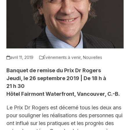
avril 11, 2019
Évènements à venir
,
Nouvelles
Banquet de remise du Prix Dr Rogers
Jeudi, le 26 septembre 2019 | De 18 h à
21 h 30
Hôtel Fairmont Waterfront, Vancouver, C.-B.
Le Prix Dr Rogers est décerné tous les deux ans
pour souligner les réalisations des personnes qui
ont influé sur les pratiques et les progrès des