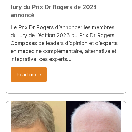
Jury du Prix Dr Rogers de 2023
annoncé
Le Prix Dr Rogers d’annoncer les membres
du jury de l’édition 2023 du Prix Dr Rogers.
Composés de leaders d’opinion et d’experts
en médecine complémentaire, alternative et
intégrative, ces experts…
Read more