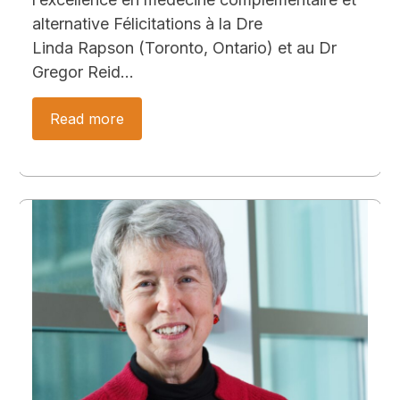
alternative Félicitations à la Dre
Linda Rapson (Toronto, Ontario) et au Dr
Gregor Reid…
Read more