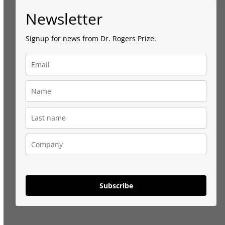
Newsletter
Signup for news from Dr. Rogers Prize.
Subscribe