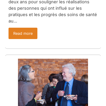
deux ans pour souligner les réalisations
des personnes qui ont influé sur les
pratiques et les progrès des soins de santé
au…
Read more