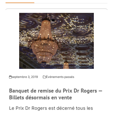
septembre 3, 2019
Événements passés
Banquet de remise du Prix Dr Rogers —
Billets désormais en vente
Le Prix Dr Rogers est décerné tous les