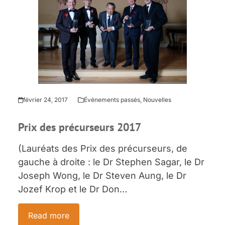
février 24, 2017
Événements passés
,
Nouvelles
Prix des précurseurs 2017
(Lauréats des Prix des précurseurs, de
gauche à droite : le Dr Stephen Sagar, le Dr
Joseph Wong, le Dr Steven Aung, le Dr
Jozef Krop et le Dr Don…
Read more