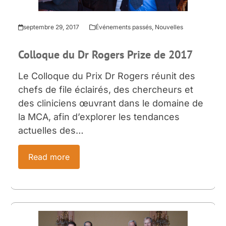
septembre 29, 2017
Événements passés
,
Nouvelles
Colloque du Dr Rogers Prize de 2017
Le Colloque du Prix Dr Rogers réunit des
chefs de file éclairés, des chercheurs et
des cliniciens œuvrant dans le domaine de
la MCA, afin d’explorer les tendances
actuelles des…
Read more