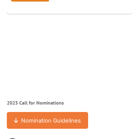
2025 Call for Nominations
Nomination Guidelines