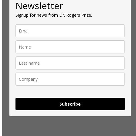
Newsletter
Signup for news from Dr. Rogers Prize.
Subscribe