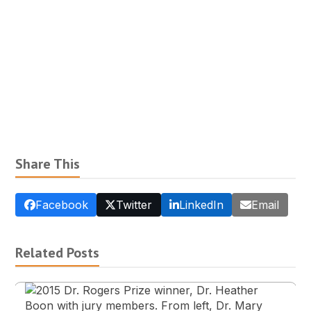
Share This
Facebook
Twitter
LinkedIn
Email
Related Posts