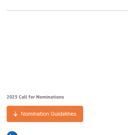
2025 Call for Nominations
Nomination Guidelines