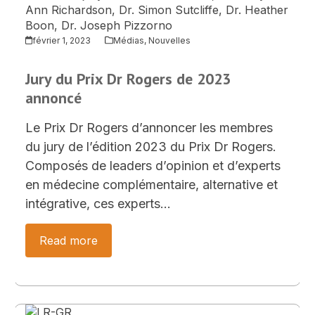
février 1, 2023
Médias
,
Nouvelles
Jury du Prix Dr Rogers de 2023
annoncé
Le Prix Dr Rogers d’annoncer les membres
du jury de l’édition 2023 du Prix Dr Rogers.
Composés de leaders d’opinion et d’experts
en médecine complémentaire, alternative et
intégrative, ces experts…
Read more