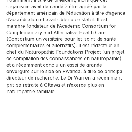
organisme avait demandé à être agréé par le
département américain de l’éducation à titre d’agence
d’accréditation et avait obtenu ce statut. Il est
membre fondateur de l’Academic Consortium for
Complementary and Alternative Health Care
(Consortium universitaire pour les soins de santé
complémentaires et alternatifs). Il est rédacteur en
chef du Naturopathic Foundations Project (un projet
de compilation des connaissances en naturopathie)
et a récemment conclu un essai de grande
envergure sur le sida en Rwanda, à titre de principal
directeur de recherche. Le D
Warren a récemment
r
pris sa retraite à Ottawa et n’exerce plus en
naturopathie familiale.