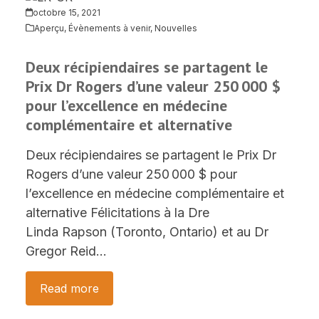
octobre 15, 2021
Aperçu
,
Évènements à venir
,
Nouvelles
Deux récipiendaires se partagent le
Prix Dr Rogers d’une valeur 250 000 $
pour l’excellence en médecine
complémentaire et alternative
Deux récipiendaires se partagent le Prix Dr
Rogers d’une valeur 250 000 $ pour
l’excellence en médecine complémentaire et
alternative Félicitations à la Dre
Linda Rapson (Toronto, Ontario) et au Dr
Gregor Reid…
Read more