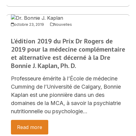
octobre 23, 2019
Nouvelles
L’édition 2019 du Prix Dr Rogers de
2019 pour la médecine complémentaire
et alternative est décerné à la Dre
Bonnie J. Kaplan, Ph. D.
Professeure émérite à l’École de médecine
Cumming de l’Université de Calgary, Bonnie
Kaplan est une pionnière dans un des
domaines de la MCA, à savoir la psychiatrie
nutritionnelle ou psychologie…
Read more